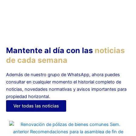
Mantente al día con las
noticias
de cada semana
Además de nuestro grupo de WhatsApp, ahora puedes
consultar en cualquier momento el historial completo de
noticias, novedades normativas y avisos importantes para
propiedad horizontal.
Ver todas las noticias