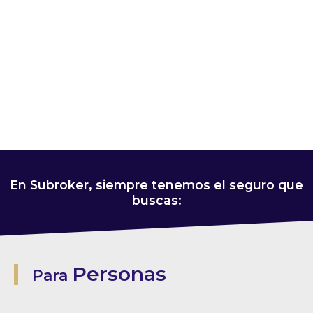
En Subroker, siempre tenemos el seguro que
buscas:
Personas
Para