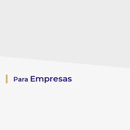
Empresas
Para