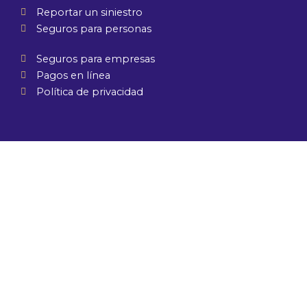
Reportar un siniestro
Seguros para personas
Seguros para empresas
Pagos en línea
Política de privacidad