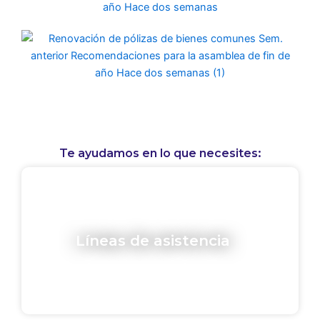
Te ayudamos en lo que necesites:
Líneas de asistencia