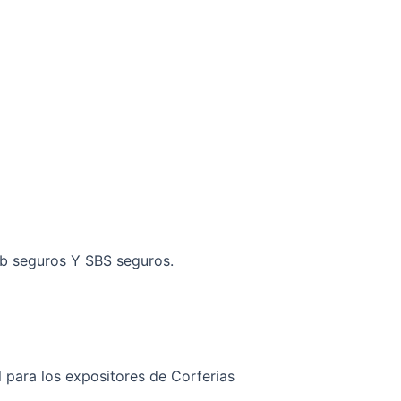
bb seguros Y SBS seguros.
 para los expositores de Corferias