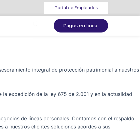
Portal de Empleados
Pagos en línea
soramiento integral de protección patrimonial a nuestros
la expedición de la ley 675 de 2.001 y en la actualidad
negocios de líneas personales. Contamos con el respaldo
s a nuestros clientes soluciones acordes a sus