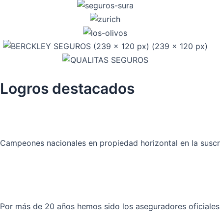
Logros destacados
Campeones nacionales en propiedad horizontal en la suscr
Por más de 20 años hemos sido los aseguradores oficiales d