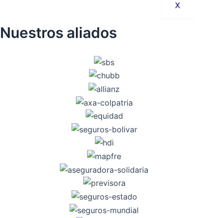
X
Nuestros aliados