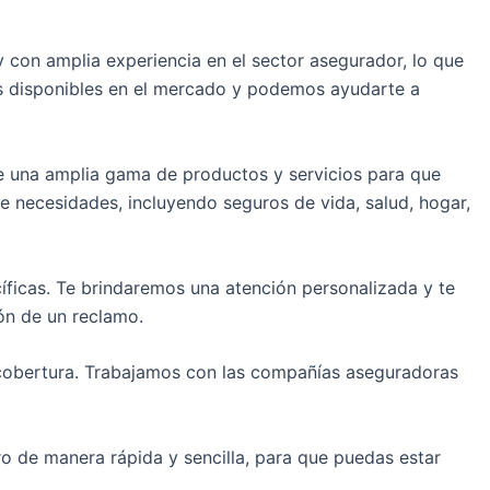
con amplia experiencia en el sector asegurador, lo que
as disponibles en el mercado y podemos ayudarte a
e una amplia gama de productos y servicios para que
e necesidades, incluyendo seguros de vida, salud, hogar,
ficas. Te brindaremos una atención personalizada y te
ón de un reclamo.
a cobertura. Trabajamos con las compañías aseguradoras
o de manera rápida y sencilla, para que puedas estar