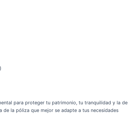
)
ntal para proteger tu patrimonio, tu tranquilidad y la de
 de la póliza que mejor se adapte a tus necesidades