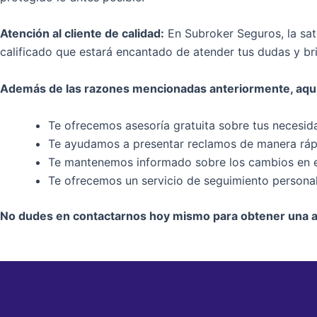
Atención al cliente de calidad:
En Subroker Seguros, la sat
calificado que estará encantado de atender tus dudas y br
Además de las razones mencionadas anteriormente, aquí 
Te ofrecemos asesoría gratuita sobre tus necesid
Te ayudamos a presentar reclamos de manera rápi
Te mantenemos informado sobre los cambios en 
Te ofrecemos un servicio de seguimiento persona
No dudes en contactarnos hoy mismo para obtener una as