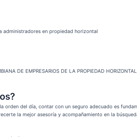
 administradores en propiedad horizontal
OMBIANA DE EMPRESARIOS DE LA PROPIEDAD HORIZONTAL
ros?
la orden del día, contar con un seguro adecuado es fundame
ecerte la mejor asesoría y acompañamiento en la búsqueda