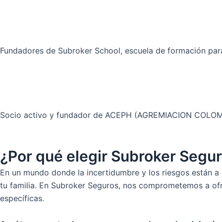
Fundadores de Subroker School, escuela de formación para
Socio activo y fundador de ACEPH (AGREMIACION COL
¿Por qué elegir Subroker Segu
En un mundo donde la incertidumbre y los riesgos están a 
tu familia. En Subroker Seguros, nos comprometemos a ofr
específicas.