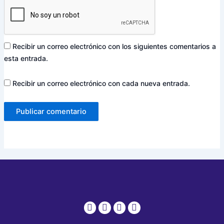
Recibir un correo electrónico con los siguientes comentarios a
esta entrada.
Recibir un correo electrónico con cada nueva entrada.
Whatsapp
Phone-
Envelope
Instagram
alt