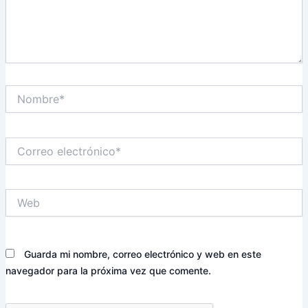
Nombre*
Correo
electrónico*
Web
Guarda mi nombre, correo electrónico y web en este
navegador para la próxima vez que comente.