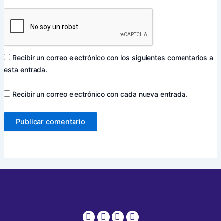
Recibir un correo electrónico con los siguientes comentarios a
esta entrada.
Recibir un correo electrónico con cada nueva entrada.
Whatsapp
Phone-
Envelope
Instagram