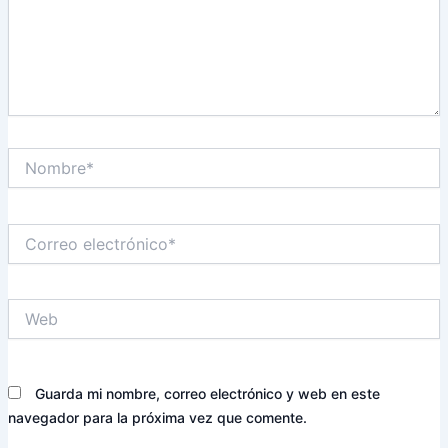
Nombre*
Correo
electrónico*
Web
Guarda mi nombre, correo electrónico y web en este
navegador para la próxima vez que comente.